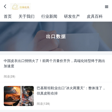


首页
关于我们
行业新闻
研发生产
皮具百科
出口数据
中国皮衣出口悄悄火了！前两个月量价齐升，高端化转型终于跑出
加速度
阅读(28)
巴基斯坦鞋业出口”冰火两重天”：整体涨了，
但真皮鞋在掉
阅读(128)