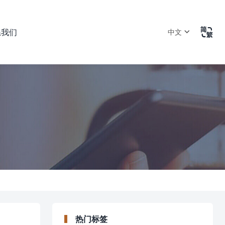

系我们
中文
热门标签