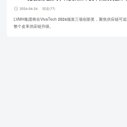

2026-06-26
阅读(77)
LVMH集团将在VivaTech 2026颁发三项创新奖，聚焦
整个皮革供应链升级。