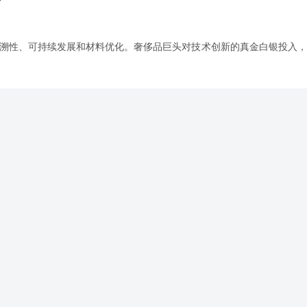
供应链可追溯性、可持续发展和材料优化。奢侈品巨头对技术创新的真金白银投入