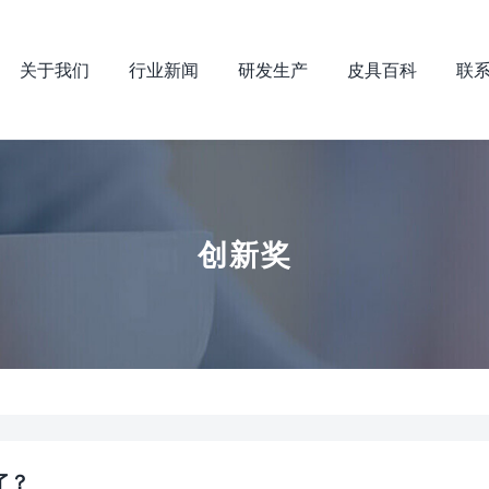
关于我们
行业新闻
研发生产
皮具百科
联
创新奖
了？