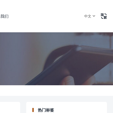

系我们
中文
热门标签