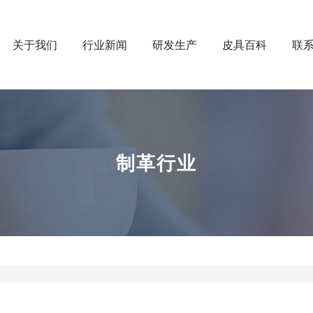
关于我们
行业新闻
研发生产
皮具百科
联
制革行业