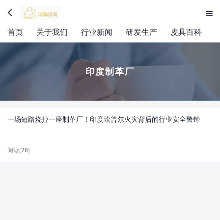


首页
关于我们
行业新闻
研发生产
皮具百科
印度制革厂
一场短路烧掉一座制革厂！印度坎普尔火灾背后的行业安全警钟
阅读(78)