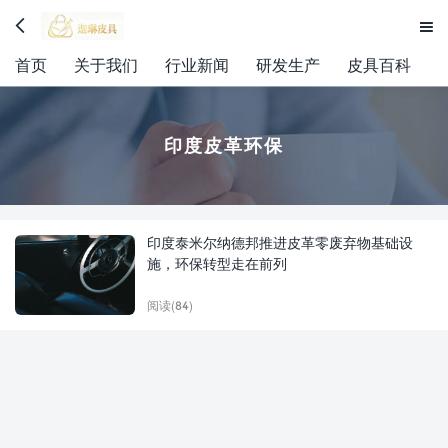


首页
关于我们
行业新闻
研发生产
皮具百科
印度皮革环保
印度泰米尔纳德邦推进皮革零废弃物基础设
施，环保转型走在前列
阅读(84)