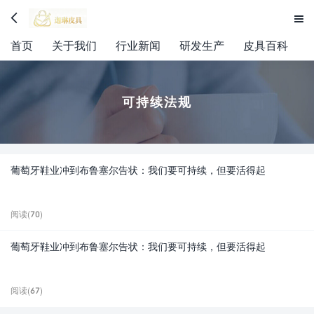


首页
关于我们
行业新闻
研发生产
皮具百科
可持续法规
葡萄牙鞋业冲到布鲁塞尔告状：我们要可持续，但要活得起
阅读(70)
葡萄牙鞋业冲到布鲁塞尔告状：我们要可持续，但要活得起
阅读(67)