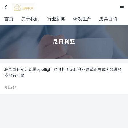


首页
关于我们
行业新闻
研发生产
皮具百科
尼日利亚
联合国开发计划署 spotlight 拉各斯！尼日利亚皮革正在成为非洲经
济的新引擎
阅读(87)