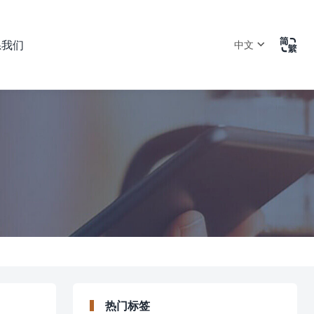

系我们
中文
热门标签