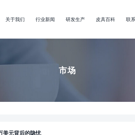
关于我们
行业新闻
研发生产
皮具百科
联
市场
0万美元背后的隐忧