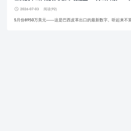

2026-07-03
阅读(92)
5月份8950万美元——这是巴西皮革出口的最新数字。听起来