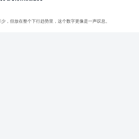
不算少，但放在整个下行趋势里，这个数字更像是一声叹息。