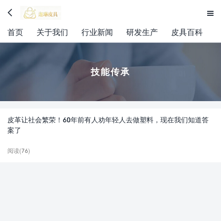


首页
关于我们
行业新闻
研发生产
皮具百科
技能传承
皮革让社会繁荣！60年前有人劝年轻人去做塑料，现在我们知道答
案了
阅读(76)