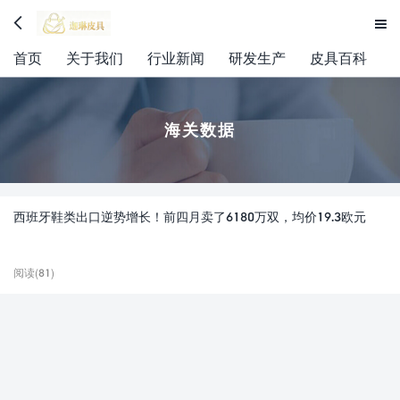


首页
关于我们
行业新闻
研发生产
皮具百科
海关数据
西班牙鞋类出口逆势增长！前四月卖了6180万双，均价19.3欧元
阅读(81)