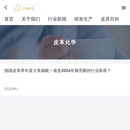


首页
关于我们
行业新闻
研发生产
皮具百科
皮革化学
德国皮革界年度大奖揭晓！谁是2026年最亮眼的行业新星？
阅读(84)