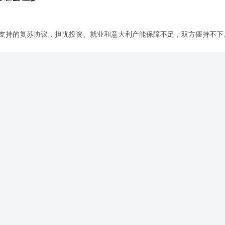
政府支持的复苏协议，担忧投资、就业和意大利产能保障不足，双方僵持不下