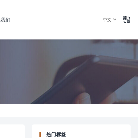

系我们
中文
热门标签