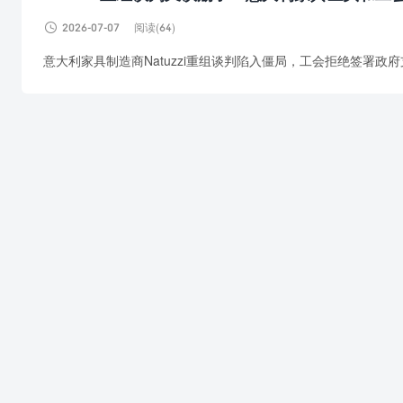

2026-07-07
阅读(64)
意大利家具制造商Natuzzi重组谈判陷入僵局，工会拒绝签署