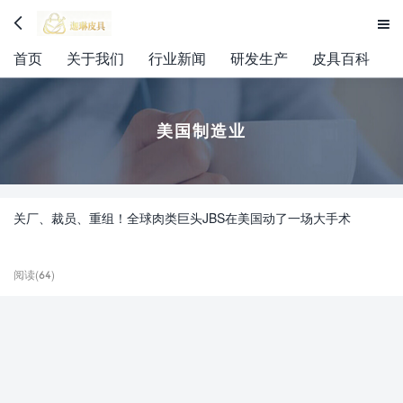


首页
关于我们
行业新闻
研发生产
皮具百科
美国制造业
关厂、裁员、重组！全球肉类巨头JBS在美国动了一场大手术
阅读(64)