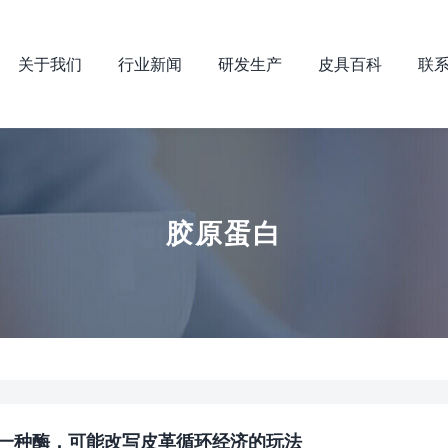
关于我们
行业新闻
研发生产
皮具百科
联
胶原蛋白
的一种酶，可能改写皮革循环经济的玩法