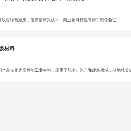
路线更绿色减废，但仍是新兴技术，商业化可行性有待工程化验证。
级材料
胶原蛋白副产品转化为高性能工业材料，应用于航空、汽车和建筑领域，获地球奖