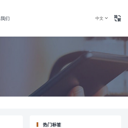

系我们
中文
热门标签