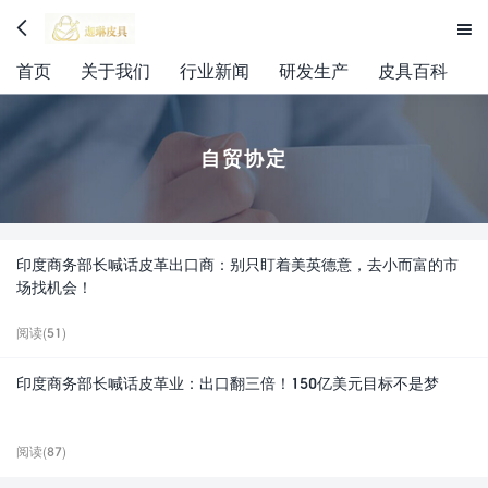


首页
关于我们
行业新闻
研发生产
皮具百科
自贸协定
印度商务部长喊话皮革出口商：别只盯着美英德意，去小而富的市
场找机会！
阅读(51)
印度商务部长喊话皮革业：出口翻三倍！150亿美元目标不是梦
阅读(87)