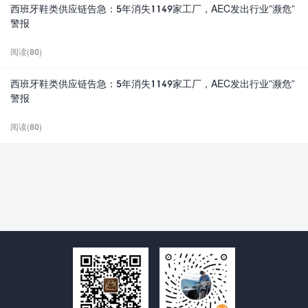
西班牙鞋类供应链告急：5年消失1149家工厂，AEC发出行业”濒危”
警报
阅读(80)
西班牙鞋类供应链告急：5年消失1149家工厂，AEC发出行业”濒危”
警报
阅读(80)