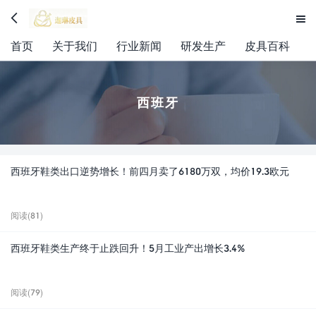


首页
关于我们
行业新闻
研发生产
皮具百科
西班牙
西班牙鞋类出口逆势增长！前四月卖了6180万双，均价19.3欧元
阅读(81)
西班牙鞋类生产终于止跌回升！5月工业产出增长3.4%
阅读(79)