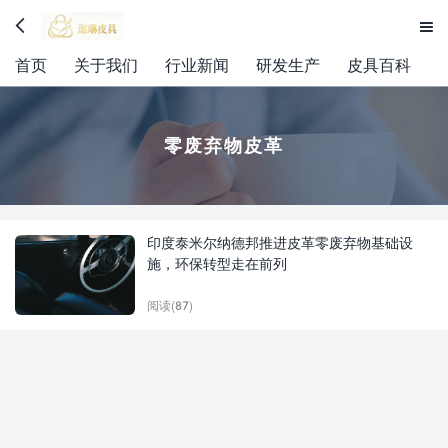


首页
关于我们
行业新闻
研发生产
皮具百科
零废弃物皮革
印度泰米尔纳德邦推进皮革零废弃物基础设
施，环保转型走在前列
阅读(87)