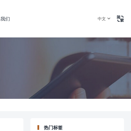

系我们
中文
热门标签