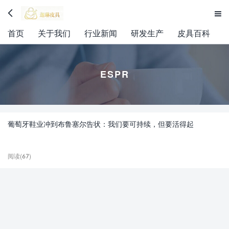


首页
关于我们
行业新闻
研发生产
皮具百科
ESPR
葡萄牙鞋业冲到布鲁塞尔告状：我们要可持续，但要活得起
阅读(67)