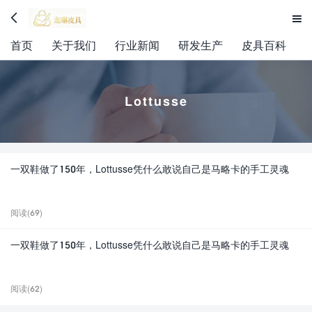


首页
关于我们
行业新闻
研发生产
皮具百科
Lottusse
一双鞋做了150年，Lottusse凭什么敢说自己是马略卡的手工灵魂
阅读(69)
一双鞋做了150年，Lottusse凭什么敢说自己是马略卡的手工灵魂
阅读(62)