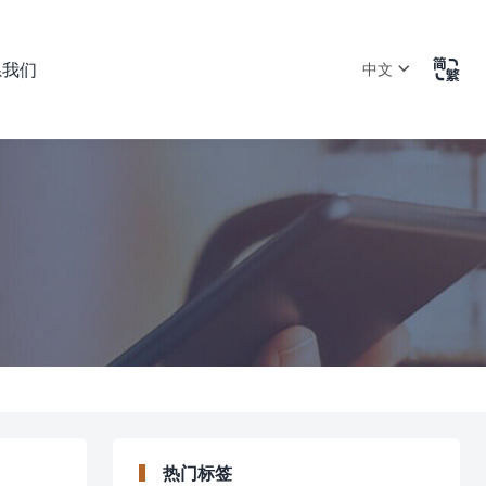

系我们
中文
热门标签