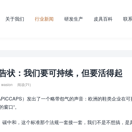
关于我们
行业新闻
研发生产
皮具百科
联
告状：我们要可持续，但要活得起
wasion
阅读(71)
PICCAPS）发出了一个略带怨气的声音：欧洲的鞋类企业在可
的窗口”。
、碳中和，这个标准那个法规一套接一套，我们不是不想搞，是