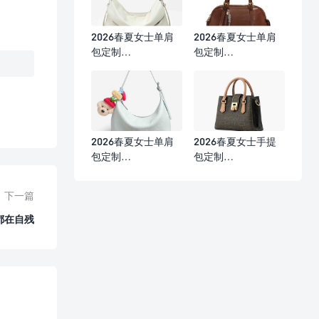
2026春夏女士单肩
2026春夏女士单肩
包定制
包定制
（29×10×16cm）
（33×10×19cm）
2026春夏女士单肩
2026春夏女士手提
包定制
包定制
（21.5×12×9cm）
（23×10.5×16.5cm
）
下一篇
都在自残