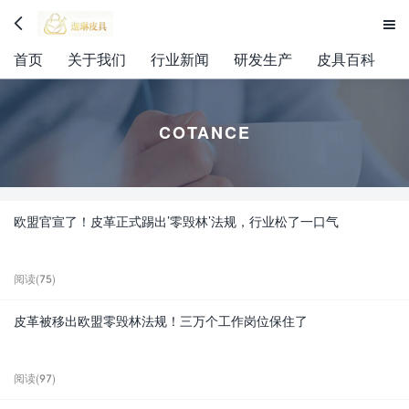


首页
关于我们
行业新闻
研发生产
皮具百科
COTANCE
欧盟官宣了！皮革正式踢出’零毁林’法规，行业松了一口气
阅读(75)
皮革被移出欧盟零毁林法规！三万个工作岗位保住了
阅读(97)