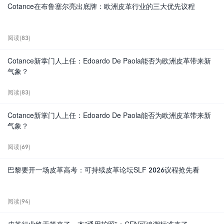
Cotance在布鲁塞尔亮出底牌：欧洲皮革行业的三大优先议程
阅读(83)
Cotance新掌门人上任：Edoardo De Paola能否为欧洲皮革带来新
气象？
阅读(83)
Cotance新掌门人上任：Edoardo De Paola能否为欧洲皮革带来新
气象？
阅读(69)
巴黎要开一场皮革高考：可持续皮革论坛SLF 2026议程抢先看
阅读(94)