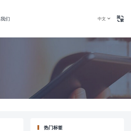

系我们
中文
热门标签