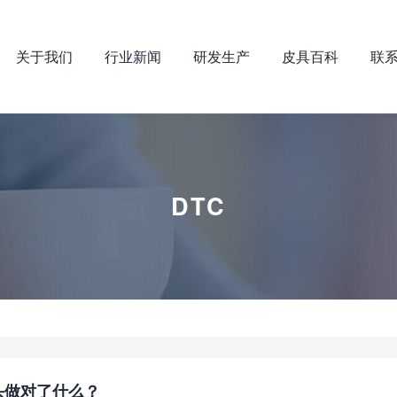
关于我们
行业新闻
研发生产
皮具百科
联
DTC
巨头做对了什么？