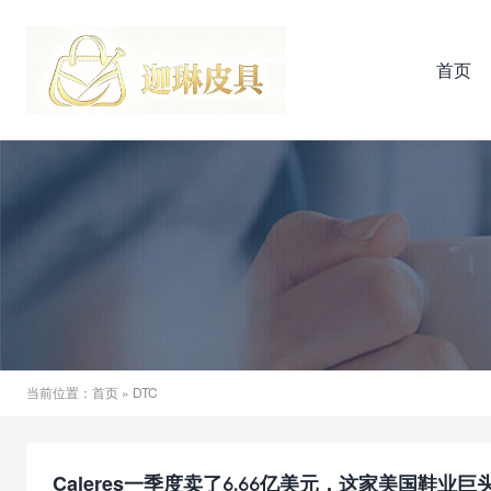
首页
当前位置：
首页
» DTC
Caleres一季度卖了6.66亿美元，这家美国鞋业