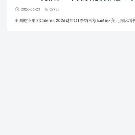

2026-06-23
阅读(93)
美国鞋业集团Caleres 2026财年Q1净销售额6.666亿美元同