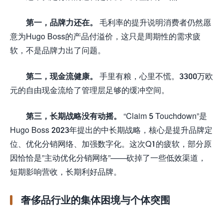
第一，品牌力还在。
毛利率的提升说明消费者仍然愿
意为Hugo Boss的产品付溢价，这只是周期性的需求疲
软，不是品牌力出了问题。
第二，现金流健康。
手里有粮，心里不慌。3300万欧
元的自由现金流给了管理层足够的缓冲空间。
第三，长期战略没有动摇。
“Claim 5 Touchdown”是
Hugo Boss 2023年提出的中长期战略，核心是提升品牌定
位、优化分销网络、加强数字化。这次Q1的疲软，部分原
因恰恰是”主动优化分销网络”——砍掉了一些低效渠道，
短期影响营收，长期利好品牌。
奢侈品行业的集体困境与个体突围