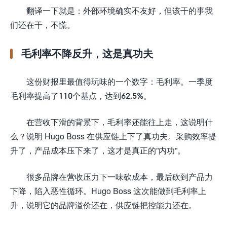
翻译一下就是：外部环境确实不友好，但该干的事我
们还在干，不慌。
毛利率不降反升，这是真功夫
这份财报里最值得玩味的一个数字：毛利率。一季度
毛利率提高了110个基点，达到62.5%。
在营收下滑的背景下，毛利率还能往上走，这说明什
么？说明 Hugo Boss 在供应链上下了真功夫。采购效率提
升了，产品成本压下来了，这才是真正的”内功”。
很多品牌在营收压力下一味砍成本，最后砍到产品力
下降，陷入恶性循环。Hugo Boss 这次能做到毛利率上
升，说明它的品牌溢价还在，供应链把控能力还在。