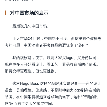
对中国市场的启示
最后说几句中国市场。
亚太市场Q1回暖，中国功不可没。但这里有个值得思
考的问题：中国消费者买奢侈品的逻辑变了没有？
我的观察是，变了。以前大家买logo、买身份认同，
现在更多人开始看设计、看工艺、看品牌背后的价值观。
消费变得更理性，但也更挑剔。
这对Hugo Boss 这样的品牌其实是好事——它的设计
语言一贯偏理性、偏质感，不是那种靠大logo刷存在感的
品牌。在中国消费者越来越成熟的当下，这种”低调的质
感”反而有了更大的施展空间。