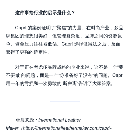
这件事给行业的启示是什么？
Capri 的案例证明了”聚焦”的力量。在时尚产业，多品
牌集团的理想很美好，但管理复杂度、品牌之间的资源竞
争、资金压力往往被低估。Capri 选择做减法之后，反而
获得了更强的确定性。
对于正在考虑多品牌战略的企业来说，这不是一个”要
不要做”的问题，而是一个”你准备好了没有”的问题。Capri
用一年的亏损和一次勇敢的”断舍离”告诉了大家答案。
信息来源：International Leather
Maker（https://internationalleathermaker.com/capri-