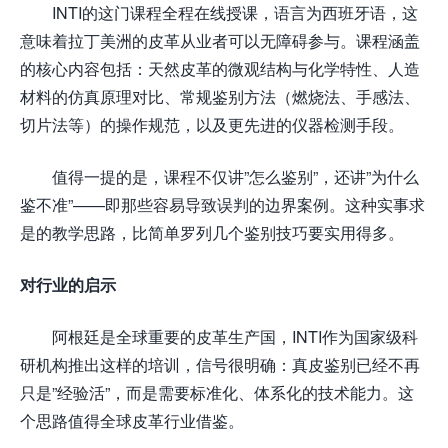
INTI的这门课程全程在线授课，语言为西班牙语，这
意味着拉丁美洲的皮革从业者可以无障碍参与。课程涵盖
的核心内容包括：天然皮革的微观结构与化学特性、人造
材料的仿真原理对比、常规鉴别方法（燃烧法、手感法、
切片法等）的操作规范，以及更先进的仪器检测手段。
值得一提的是，课程不仅讲”怎么鉴别”，还讲”为什么
鉴不准”——即那些容易导致误判的边界案例。这种实事求
是的教学思路，比简单罗列几个鉴别技巧要实用得多。
对行业的启示
阿根廷是全球重要的皮革生产国，INTI作为国家级科
研机构推出这样的培训，信号很明确：真皮鉴别已经不再
只是”经验活”，而是需要标准化、体系化的技术能力。这
个思路值得全球皮革行业借鉴。