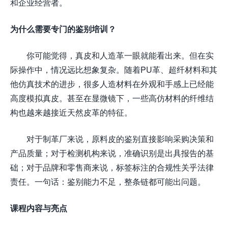
和企业经营者。
为什么需要专门的鉴别培训？
你可能觉得，真皮和人造革一眼就能看出来。但在实
际操作中，情况远比想象复杂。随着PU革、超纤材料和其
他仿真技术的进步，很多人造材料在外观和手感上已经能
高度模拟真皮。甚至在显微镜下，一些高仿材料的纤维结
构也越来越接近天然皮革的特征。
对于制革厂来说，原料皮的鉴别直接影响采购决策和
产品质量；对于检测机构来说，准确识别是出具报告的基
础；对于品牌和零售商来说，标签标注的合规性关乎法律
责任。一句话：鉴别能力不足，整条链都可能出问题。
课程内容与亮点