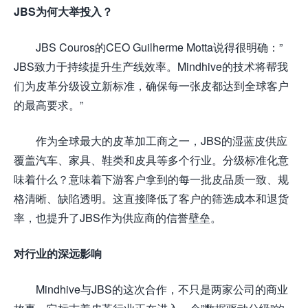
JBS为何大举投入？
JBS Couros的CEO Guilherme Motta说得很明确：”
JBS致力于持续提升生产线效率。Mindhive的技术将帮我
们为皮革分级设立新标准，确保每一张皮都达到全球客户
的最高要求。”
作为全球最大的皮革加工商之一，JBS的湿蓝皮供应
覆盖汽车、家具、鞋类和皮具等多个行业。分级标准化意
味着什么？意味着下游客户拿到的每一批皮品质一致、规
格清晰、缺陷透明。这直接降低了客户的筛选成本和退货
率，也提升了JBS作为供应商的信誉壁垒。
对行业的深远影响
Mindhive与JBS的这次合作，不只是两家公司的商业