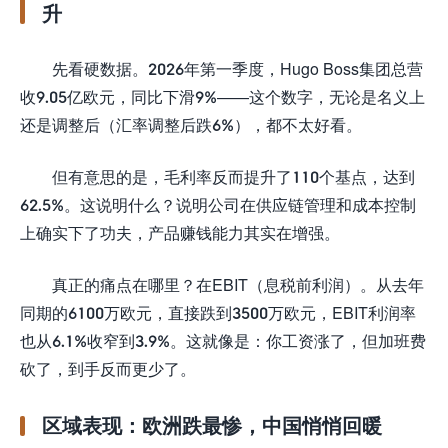
升
先看硬数据。2026年第一季度，Hugo Boss集团总营
收9.05亿欧元，同比下滑9%——这个数字，无论是名义上
还是调整后（汇率调整后跌6%），都不太好看。
但有意思的是，毛利率反而提升了110个基点，达到
62.5%。这说明什么？说明公司在供应链管理和成本控制
上确实下了功夫，产品赚钱能力其实在增强。
真正的痛点在哪里？在EBIT（息税前利润）。从去年
同期的6100万欧元，直接跌到3500万欧元，EBIT利润率
也从6.1%收窄到3.9%。这就像是：你工资涨了，但加班费
砍了，到手反而更少了。
区域表现：欧洲跌最惨，中国悄悄回暖