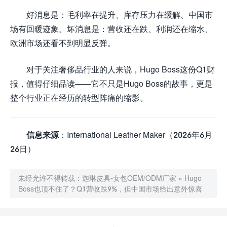
好消息是：毛利率在提升、库存压力在缓解、中国市
场有回暖迹象。坏消息是：营收还在跌、利润还在缩水、
欧洲市场还看不到明显反弹。
对于关注奢侈品行业的人来说，Hugo Boss这份Q1财
报，值得仔细品读——它不只是Hugo Boss的故事，更是
整个行业正在经历的转型阵痛的缩影。
信息来源
：International Leather Maker（2026年6月
26日）
未经允许不得转载：
迦琳皮具-女包OEM/ODM厂家
»
Hugo
Boss也顶不住了？Q1营收跌9%，但中国市场给出意外惊喜