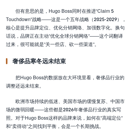
但有意思的是，Hugo Boss同时在推进”Claim 5
Touchdown”战略——这是一个五年战略（2025-2029），
核心是提升品牌定位、优化分销网络、加强数字化。换句
话说，品牌正在主动”优化全球分销网络”——这个词翻译
过来，很可能就是”关一些店、砍一些渠道”。
奢侈品寒冬远未结束
把Hugo Boss的数据放在大环境里看，奢侈品行业的
调整还远未结束。
欧洲市场持续的低迷、美国市场的缓慢复苏、中国市
场的微弱回暖——这些都是2026年奢侈品行业的真实写
照。对于Hugo Boss这样的品牌来说，如何在”高端定位”
和”卖得动”之间找到平衡，会是一个长期挑战。