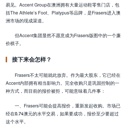
易见。Accent Group在澳洲拥有大量运动鞋零售门店，包
括The Athlete’s Foot、Platypus等品牌，是Frasers进入澳
洲市场的现成渠道。
但Accent集团显然不愿意成为Frasers版图中的一个廉
价棋子。
接下来会怎样？
Frasers不太可能就此放弃。作为最大股东，它已经在
Accent内部拥有相当影响力。完全收购只是巩固控制的一
种方式，而目前的报价被拒，可能意味着几件事：
一、Frasers可能会提高报价，重新发起收购。市场已
经在0.74澳元的水平交易，如果要成功，报价至少要超过
这个水平。