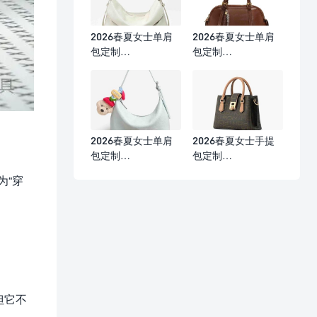
2026春夏女士单肩
2026春夏女士单肩
包定制
包定制
（29×10×16cm）
（33×10×19cm）
2026春夏女士单肩
2026春夏女士手提
包定制
包定制
（21.5×12×9cm）
（23×10.5×16.5cm
为“穿
）
但它不