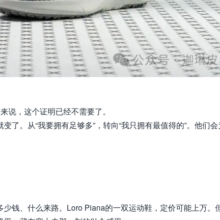
富豪来说，这个证明已经不需要了。
了。从“我要拥有足够多”，转向“我只拥有最值得的”。他们会
。
钱、什么来路。Loro Piana的一双运动鞋，定价可能上万。