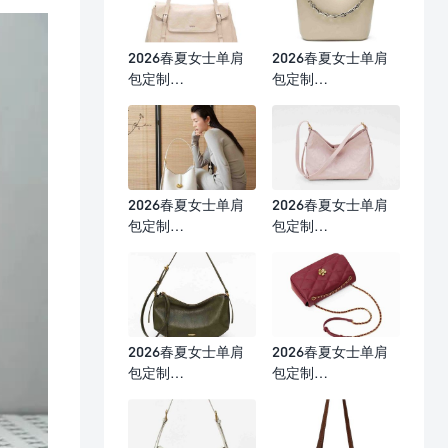
2026春夏女士单肩
2026春夏女士单肩
包定制
包定制
（36×11×26cm）
（18×11×20.5cm）
2026春夏女士单肩
2026春夏女士单肩
包定制
包定制
（28×11×24cm）
（24×9×16cm）
2026春夏女士单肩
2026春夏女士单肩
包定制
包定制
（25×7.5×15cm）
（27×9×17cm）