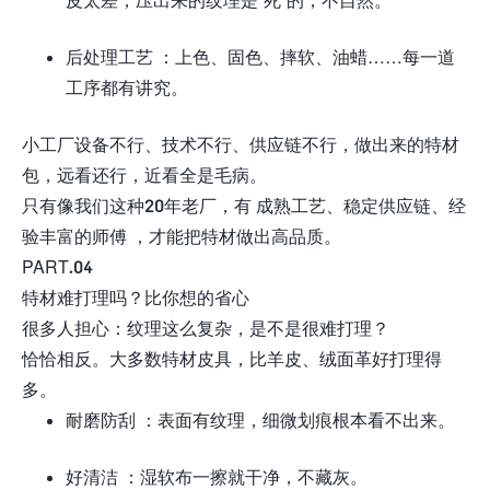
后处理工艺 ：上色、固色、摔软、油蜡……每一道
工序都有讲究。
小工厂设备不行、技术不行、供应链不行，做出来的特材
包，远看还行，近看全是毛病。
只有像我们这种20年老厂，有 成熟工艺、稳定供应链、经
验丰富的师傅 ，才能把特材做出高品质。
PART.04
特材难打理吗？比你想的省心
很多人担心：纹理这么复杂，是不是很难打理？
恰恰相反。大多数特材皮具，比羊皮、绒面革好打理得
多。
耐磨防刮 ：表面有纹理，细微划痕根本看不出来。
好清洁 ：湿软布一擦就干净，不藏灰。