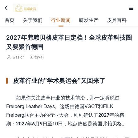


首页
关于我们
行业新闻
研发生产
皮具百科
2027年弗赖贝格皮革日定档！全球皮革科技圈
又要聚首德国

wasion
阅读(94)
皮革行业的”学术奥运会”又回来了
如果你关注皮革行业的技术前沿，那一定听说过
Freiberg Leather Days。这场由德国VGCT和FILK
Freiberg联合主办的行业大会，刚刚确认了2027年的档
期：2027年6月9日至10日，地点依然是德国弗赖贝格。