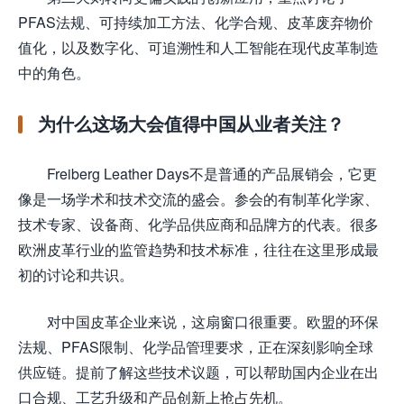
PFAS法规、可持续加工方法、化学合规、皮革废弃物价
值化，以及数字化、可追溯性和人工智能在现代皮革制造
中的角色。
为什么这场大会值得中国从业者关注？
Freiberg Leather Days不是普通的产品展销会，它更
像是一场学术和技术交流的盛会。参会的有制革化学家、
技术专家、设备商、化学品供应商和品牌方的代表。很多
欧洲皮革行业的监管趋势和技术标准，往往在这里形成最
初的讨论和共识。
对中国皮革企业来说，这扇窗口很重要。欧盟的环保
法规、PFAS限制、化学品管理要求，正在深刻影响全球
供应链。提前了解这些技术议题，可以帮助国内企业在出
口合规、工艺升级和产品创新上抢占先机。